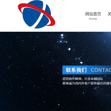
网站首页
Home