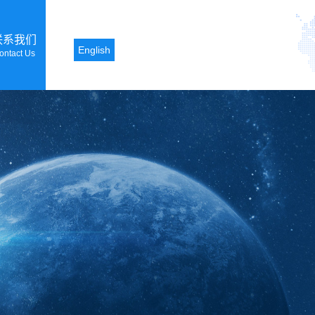
联系我们
English
ontact Us