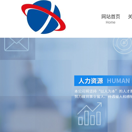
网站首页
Home