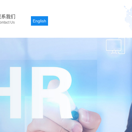
联系我们
English
ontact Us