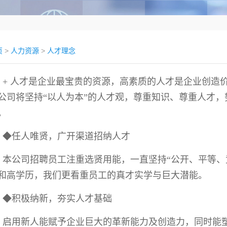
页
>
人力资源
>
人才理念
+ 人才是企业最宝贵的资源，高素质的人才是企业创造
公司将坚持“以人为本”的人才观，尊重知识、尊重人才
。
◆任人唯贤，广开渠道招纳人才
本公司招聘员工注重选贤用能，一直坚持“公开、平等、
和高学历，我们更看重员工的真才实学与巨大潜能。
◆积极纳新，夯实人才基础
启用新人能赋予企业巨大的革新能力及创造力，同时能