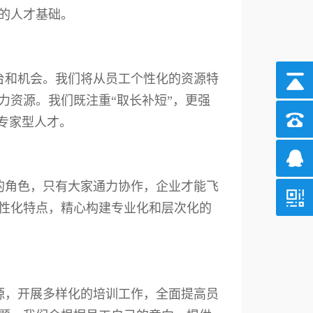
的人才基础。
台和机会。我们将从员工个性化的资源特
力资源。我们既注重“取长补短”，更强
专家型人才。
的角色，只有大家通力协作，企业才能飞
性化特点，精心构建专业化和层次化的
源，开展多样化的培训工作，全面提高员