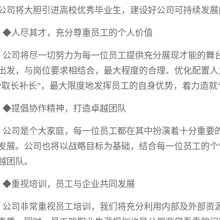
公司将大胆引进高校优秀毕业生，建设好公司可持续发展
◆人尽其才，充分尊重员工的个人价值
公司将尽一切努力为每一位员工提供充分展现才能的舞
出发，与岗位要求相结合，最大程度的合理、优化配置人
“取长补长”，最大限度地发挥员工的自身优势，着力造就
◆提倡协作精神，打造卓越团队
公司是个大家庭，每一位员工都在其中扮演着十分重要
发展。公司也将以战略目标为基础，结合每一位员工的个
越团队。
◆重视培训，员工与企业共同发展
公司非常重视员工培训，我们将充分利用内部及外部资