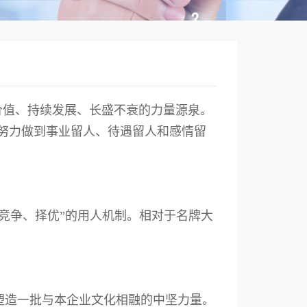
价值、持续发展、长盛不衰的力量源泉。
，努力做到事业留人、待遇留人和感情留
竞争、择优”的用人机制。相对于名牌大
塑造一批与本企业文化相融的中坚力量。