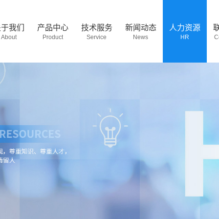
关于我们
产品中心
技术服务
新闻动态
人力资源
About
Product
Service
News
HR
C